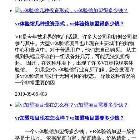
vr体验馆几种投资形式，vr体验馆加盟得多少钱？
VR是今年技术界的热门话题。许多大公司和初创公司都
参与其中。大型vr体验馆项目也出现在主要城市的购物
中心和景点中。对于普通用户，他们想自己购买。 从主
机到头端显示器的一组设备好几万，可能无法负担得
起。 因此，在这种环境下，出现了许多VR虚拟现实体
验馆。 如果您对vr体验馆行业有所了解，您会发现许
多vr体验馆目前处于无利可图的状态。 导致这种情况的
一个非常重要的因
2019-09-05
403
vr加盟项目现在怎么样？vr加盟项目需要多少钱？
一个vr体验馆加盟得多少钱，VR体验馆加盟一般价
格是十几万。 依据配置而定，配置越高，价格越贵，一