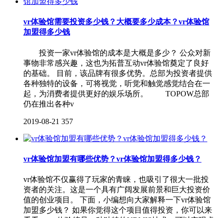
vr体验馆需要投资多少钱？大概要多少成本？vr体验馆
加盟得多少钱
投资一家vr体验馆的成本是大概是多少？ 公众对新
事物非常感兴趣，这也为拓普互动vr体验馆奠定了良好
的基础。 目前，该品牌有很多优势。总部为投资者提供
各种独特的设备，可将视觉，听觉和触觉感觉结合在一
起，为消费者提供更好的娱乐场所。 TOPOW总部
仍在推出各种v
2019-08-21
357
vr体验馆加盟有哪些优势？vr体验馆加盟得多少钱？
vr体验馆不仅赢得了玩家的青睐，也吸引了很大一批投
资者的关注。这是一个具有广阔发展前景和巨大投资价
值的创业项目。 下面，小编想向大家解释一下vr体验馆
加盟多少钱？ 如果你觉得这个项目值得投资，你可以来