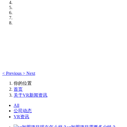
<
Previous
>
Next
你的位置
首页
关于VR新闻资讯
All
公司动态
VR资讯