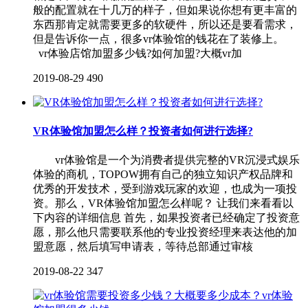
般的配置就在十几万的样子，但如果说你想有更丰富的
东西那肯定就需要更多的软硬件，所以还是要看需求，
但是告诉你一点，很多vr体验馆的钱花在了装修上。
vr体验店馆加盟多少钱?如何加盟?大概vr加
2019-08-29
490
VR体验馆加盟怎么样？投资者如何进行选择?
vr体验馆是一个为消费者提供完整的VR沉浸式娱乐
体验的商机，TOPOW拥有自己的独立知识产权品牌和
优秀的开发技术，受到游戏玩家的欢迎，也成为一项投
资。那么，VR体验馆加盟怎么样呢？ 让我们来看看以
下内容的详细信息 首先，如果投资者已经确定了投资意
愿，那么他只需要联系他的专业投资经理来表达他的加
盟意愿，然后填写申请表，等待总部通过审核
2019-08-22
347