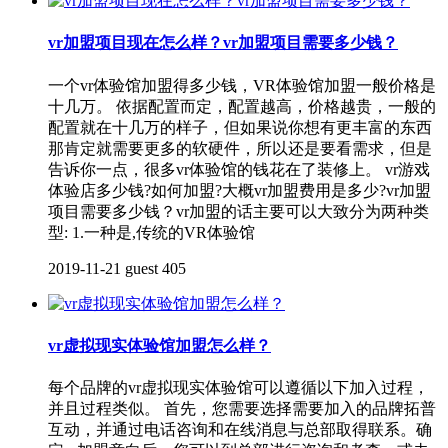
vr加盟项目现在怎么样？vr加盟项目需要多少钱？
一个vr体验馆加盟得多少钱，VR体验馆加盟一般价格是
十几万。 依据配置而定，配置越高，价格越贵，一般的
配置就在十几万的样子，但如果说你想有更丰富的东西
那肯定就需要更多的软硬件，所以还是要看需求，但是
告诉你一点，很多vr体验馆的钱花在了装修上。 vr游戏
体验店多少钱?如何加盟?大概vr加盟费用是多少?vr加盟
项目需要多少钱？vr加盟的话主要可以大致分为两种类
型: 1.一种是,传统的VR体验馆
2019-11-21
guest
405
vr虚拟现实体验馆加盟怎么样？
每个品牌的vr虚拟现实体验馆可以遵循以下加入过程，
并且过程类似。 首先，您需要选择需要加入的品牌拓普
互动，并通过电话咨询和在线消息与总部取得联系。确