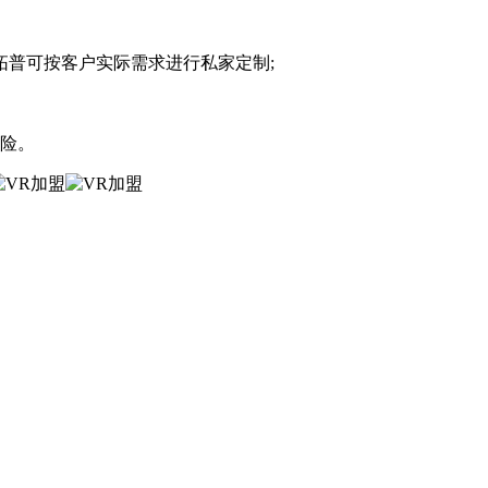
普可按客户实际需求进行私家定制;
险。