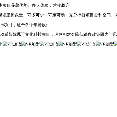
项目显著优势。多人体验，营收飙升;
座椅数量，可多可少，可定可动，充分挖掘项目盈利空间。拓
乐项目，适合各个年龄段;
动感影院属于文化科技项目，运营相对会降低很多政策阻力与风