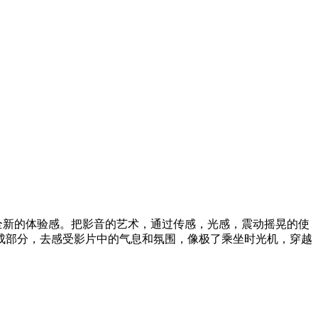
全新的体验感。把影音的艺术，通过传感，光感，震动摇晃的使
成部分，去感受影片中的气息和氛围，像极了乘坐时光机，穿越