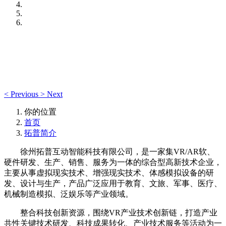
<
Previous
>
Next
你的位置
首页
拓普简介
徐州拓普互动智能科技有限公司，是一家集VR/AR软、
硬件研发、生产、销售、服务为一体的综合型高新技术企业，
主要从事虚拟现实技术、增强现实技术、体感模拟设备的研
发、设计与生产，产品广泛应用于教育、文旅、军事、医疗、
机械制造模拟、泛娱乐等产业领域。
整合科技创新资源，围绕VR产业技术创新链，打造产业
共性关键技术研发、科技成果转化、产业技术服务等活动为一