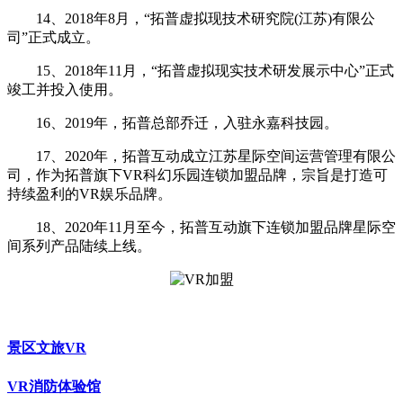
14、2018年8月，“拓普虚拟现技术研究院(江苏)有限公
司”正式成立。
15、2018年11月，“拓普虚拟现实技术研发展示中心”正式
竣工并投入使用。
16、2019年，拓普总部乔迁，入驻永嘉科技园。
17、2020年，拓普互动成立江苏星际空间运营管理有限公
司，作为拓普旗下VR科幻乐园连锁加盟品牌，宗旨是打造可
持续盈利的VR娱乐品牌。
18、2020年11月至今，拓普互动旗下连锁加盟品牌星际空
间系列产品陆续上线。
景区文旅VR
VR消防体验馆