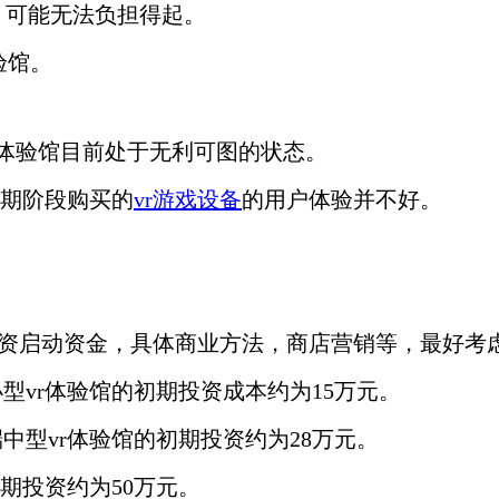
，可能无法负担得起。
体验馆。
r体验馆目前处于无利可图的状态。
期阶段购买的
vr游戏设备
的用户体验并不好。
投资启动资金，具体商业方法，商店营销等，最好考
小型vr体验馆的初期投资成本约为15万元。
端中型vr体验馆的初期投资约为28万元。
期投资约为50万元。