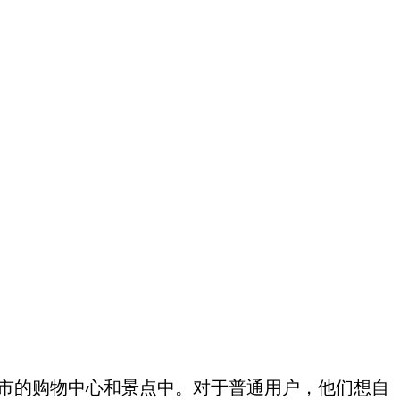
城市的购物中心和景点中。对于普通用户，他们想自