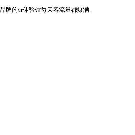
品牌的vr体验馆每天客流量都爆满。