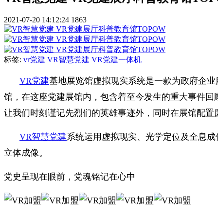
2021-07-20 14:12:24
1863
标签:
vr党建
VR智慧党建
VR党建一体机
VR党建
基地展览馆虚拟现实系统是一款为政府企业
馆，在这座党建展馆内，包含着至今发生的重大事件回顾
让我们时刻谨记先烈们的英雄事迹外，同时在展馆配置
VR智慧党建
系统运用虚拟现实、光学定位及全息成
立体成像。
党史呈现在眼前，党魂铭记在心中