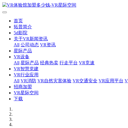
首页
拓普简介
5d影院
关于VR新闻资讯
All
公司动态
VR资讯
星际产品
VR设备
All
星际产品
经典热卖
行走平台
VR竞速
VR智慧党建
VR行业应用
All
VR消防
VR自然灾害体验
VR交通安全
VR应用平台
招商加盟
VR星际空间
下载