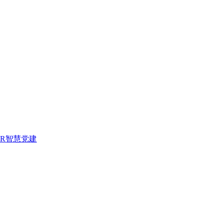
VR智慧党建