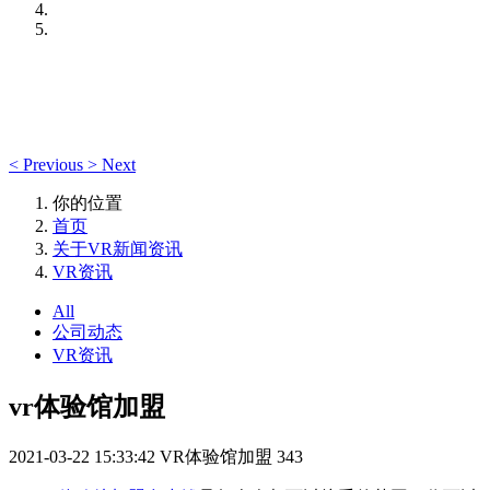
<
Previous
>
Next
你的位置
首页
关于VR新闻资讯
VR资讯
All
公司动态
VR资讯
vr体验馆加盟
2021-03-22 15:33:42
VR体验馆加盟
343