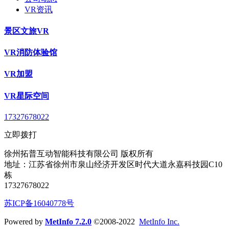
VR资讯
景区文旅VR
VR消防体验馆
VR加盟
VR星际空间
17327678022
立即拨打
徐州拓普互动智能科技有限公司 版权所有
地址：江苏省徐州市泉山经济开发区时代大道永嘉科技园C10
栋
17327678022
苏ICP备16040778号
Powered by
MetInfo 7.2.0
©2008-2022
MetInfo Inc.