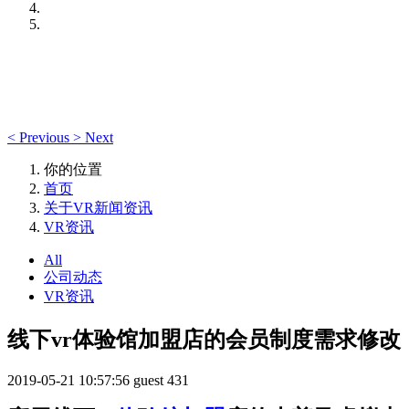
<
Previous
>
Next
你的位置
首页
关于VR新闻资讯
VR资讯
All
公司动态
VR资讯
线下vr体验馆加盟店的会员制度需求修改
2019-05-21 10:57:56
guest
431