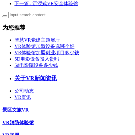
下一篇
: 沉浸式VR安全体验馆
为您推荐
智慧VR党建主题展厅
VR体验馆加盟设备选哪个好
VR体验馆加盟创业项目多少钱
5D电影设备投入贵吗
5d电影院设备多少钱
关于VR新闻资讯
公司动态
VR资讯
景区文旅VR
VR消防体验馆