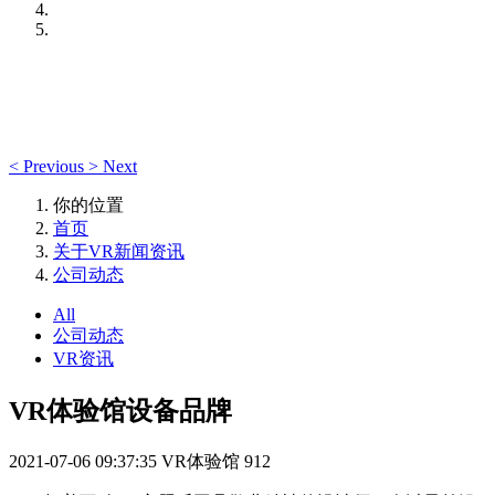
<
Previous
>
Next
你的位置
首页
关于VR新闻资讯
公司动态
All
公司动态
VR资讯
VR体验馆设备品牌
2021-07-06 09:37:35
VR体验馆
912