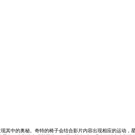
现其中的奥秘。奇特的椅子会结合影片内容出现相应的运动，星