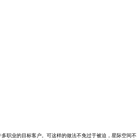
许多职业的目标客户。可这样的做法不免过于被迫，星际空间不