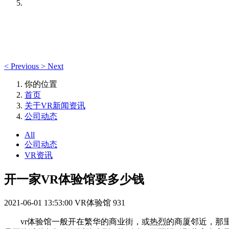
<
Previous
>
Next
你的位置
首页
关于VR新闻资讯
公司动态
All
公司动态
VR资讯
开一家VR体验馆要多少钱
2021-06-01 13:53:00
VR体验馆
931
vr体验馆一般开在繁华的商业街，或热烈的商厦邻近，那里