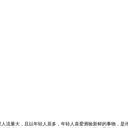
人流量大，且以年轻人居多，年轻人喜爱测验新鲜的事物，是