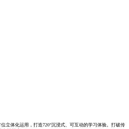
位立体化运用，打造720°沉浸式、可互动的学习体验。打破传