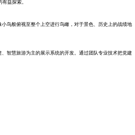
的有益探索。
像小鸟般俯视至整个上空进行鸟瞰，对于景色、历史上的战绩地
建、智慧旅游为主的展示系统的开发。通过团队专业技术把党建