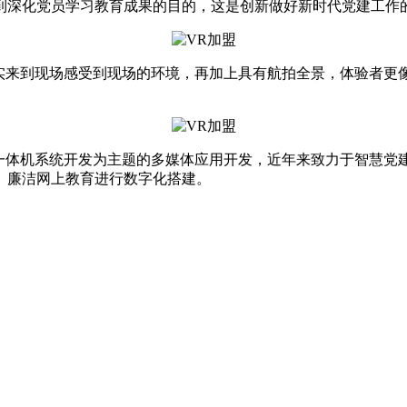
到深化党员学习教育成果的目的，这是创新做好新时代党建工作
来到现场感受到现场的环境，再加上具有航拍全景，体验者更
体机系统开发为主题的多媒体应用开发，近年来致力于智慧党
、廉洁网上教育进行数字化搭建。