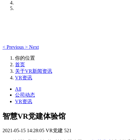
<
Previous
>
Next
你的位置
首页
关于VR新闻资讯
VR资讯
All
公司动态
VR资讯
智慧VR党建体验馆
2021-05-15 14:28:05
VR党建
521