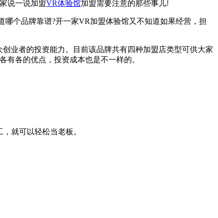
家说一说加盟
VR体验馆
加盟需要注意的那些事儿!
道哪个品牌靠谱?开一家VR加盟体验馆又不知道如果经营，担
众创业者的投资能力。目前该品牌共有四种加盟店类型可供大家
、各有各的优点，投资成本也是不一样的。
工，就可以轻松当老板。