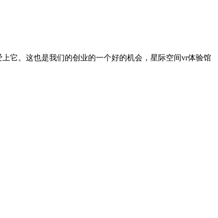
上它。这也是我们的创业的一个好的机会，星际空间vr体验馆