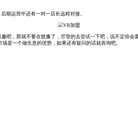
训，后期运营中还有一对一店长远程对接。
趣吧，那就不要在犹豫了，尽管的去尝试一下吧，说不定你会爱
市场是一个做生意的优势，如果还有疑问的话就咨询吧。