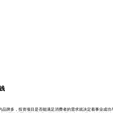
钱
的品牌多，投资项目是否能满足消费者的需求就决定着事业成功