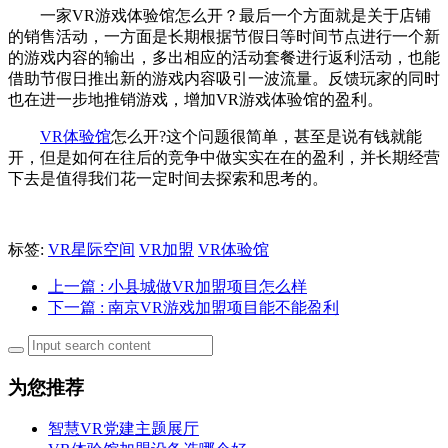
一家VR游戏体验馆怎么开？最后一个方面就是关于店铺
的销售活动，一方面是长期根据节假日等时间节点进行一个新
的游戏内容的输出，多出相应的活动套餐进行返利活动，也能
借助节假日推出新的游戏内容吸引一波流量。反馈玩家的同时
也在进一步地推销游戏，增加VR游戏体验馆的盈利。
VR体验馆
怎么开?这个问题很简单，甚至是说有钱就能
开，但是如何在往后的竞争中做实实在在的盈利，并长期经营
下去是值得我们花一定时间去探索和思考的。
标签:
VR星际空间
VR加盟
VR体验馆
上一篇
: 小县城做VR加盟项目怎么样
下一篇
: 南京VR游戏加盟项目能不能盈利
为您推荐
智慧VR党建主题展厅