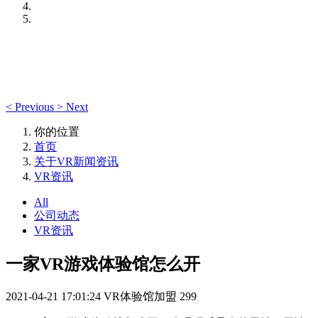
<
Previous
>
Next
你的位置
首页
关于VR新闻资讯
VR资讯
All
公司动态
VR资讯
一家VR游戏体验馆怎么开
2021-04-21 17:01:24
VR体验馆加盟
299