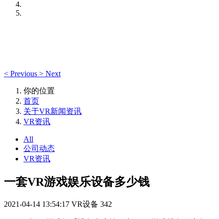
<
Previous
>
Next
你的位置
首页
关于VR新闻资讯
VR资讯
All
公司动态
VR资讯
一套VR游戏娱乐设备多少钱
2021-04-14 13:54:17
VR设备
342