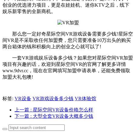
创业的优选潜力项目，更是在娃娃机、迷你KTV之后，线下
娱乐新零售的全新商机。
那么您一定好奇星际空间VR游戏设备需要多少钱?星际空
间VR是不采取收任何加盟费，您只需要准备10万出头的购买
两台箱体的钱和积极向上的创业之心就可以了!
一套VR游戏娱乐设备多少钱？如果您对星际空间VR加盟
项目有兴趣的话，欢迎到星际空间VR的官网了解更多详情
www.9dvr.cc，现在在官网填写加盟申请表单，还能免费领取
加盟大礼包噢!
标签:
VR设备
VR游戏设备多少钱
VR体验馆
上一篇
: 星际空间VR设备价格怎么样
下一篇
: 大型全套VR设备大概多少钱