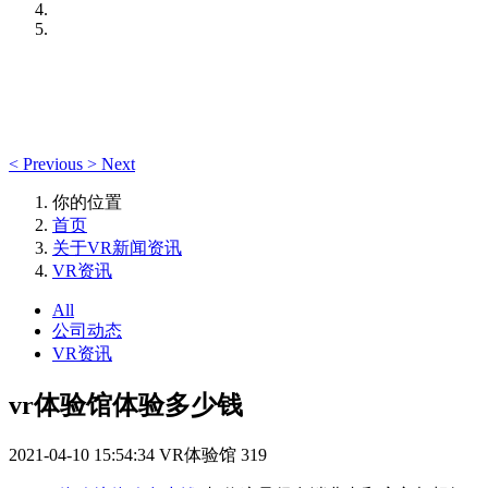
<
Previous
>
Next
你的位置
首页
关于VR新闻资讯
VR资讯
All
公司动态
VR资讯
vr体验馆体验多少钱
2021-04-10 15:54:34
VR体验馆
319