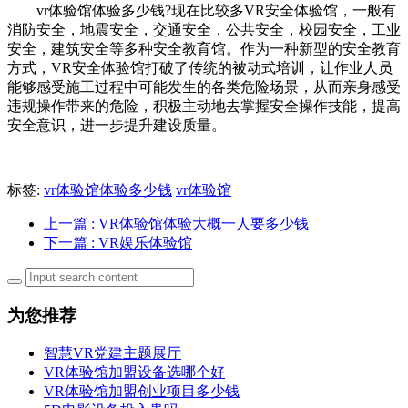
vr体验馆体验多少钱?现在比较多VR安全体验馆，一般有
消防安全，地震安全，交通安全，公共安全，校园安全，工业
安全，建筑安全等多种安全教育馆。作为一种新型的安全教育
方式，VR安全体验馆打破了传统的被动式培训，让作业人员
能够感受施工过程中可能发生的各类危险场景，从而亲身感受
违规操作带来的危险，积极主动地去掌握安全操作技能，提高
安全意识，进一步提升建设质量。
标签:
vr体验馆体验多少钱
vr体验馆
上一篇
: VR体验馆体验大概一人要多少钱
下一篇
: VR娱乐体验馆
为您推荐
智慧VR党建主题展厅
VR体验馆加盟设备选哪个好
VR体验馆加盟创业项目多少钱