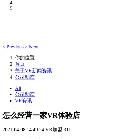
<
Previous
>
Next
你的位置
首页
关于VR新闻资讯
公司动态
All
公司动态
VR资讯
怎么经营一家VR体验店
2021-04-08 14:49:24
VR加盟
311