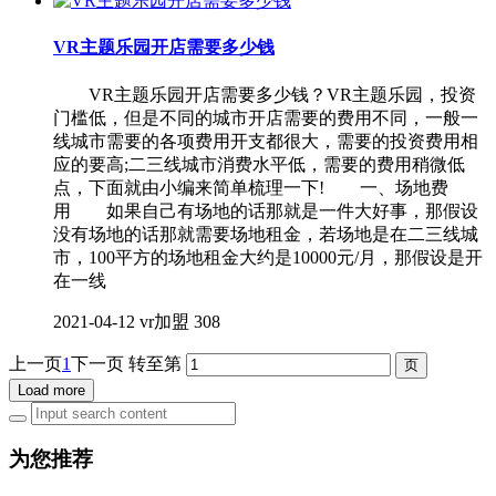
VR主题乐园开店需要多少钱
VR主题乐园开店需要多少钱？VR主题乐园，投资
门槛低，但是不同的城市开店需要的费用不同，一般一
线城市需要的各项费用开支都很大，需要的投资费用相
应的要高;二三线城市消费水平低，需要的费用稍微低
点，下面就由小编来简单梳理一下! 一、场地费
用 如果自己有场地的话那就是一件大好事，那假设
没有场地的话那就需要场地租金，若场地是在二三线城
市，100平方的场地租金大约是10000元/月，那假设是开
在一线
2021-04-12
vr加盟
308
上一页
1
下一页
转至第
Load more
为您推荐