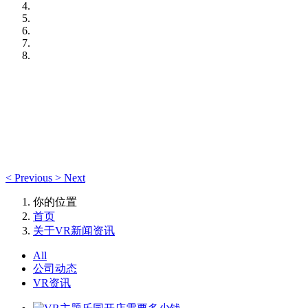
<
Previous
>
Next
你的位置
首页
关于VR新闻资讯
All
公司动态
VR资讯