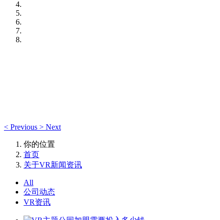
<
Previous
>
Next
你的位置
首页
关于VR新闻资讯
All
公司动态
VR资讯