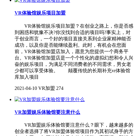
VR体验馆娱乐项目加盟
VR体验馆娱乐项目加盟？在创业之路上，你是否感
到困惑和犹豫不决?你没找到合适的项目吗?事实上，对
于创业而言，一个好的项目直接关系到企业家精神能否
成功，以及你是否能继续盈利。此时，有机会在您面
前，VR体验馆加盟店加入，愿意为您提供一个商务平
台。VR体验馆加盟店是一个个性化的虚拟幻想和令人兴
奋的娱乐项目，为满足不同消费者的不同需求，男女老
少都可以享受体验。 颠覆传统的长期补充vr体验馆
库加入项目
2021-04-10
VR加盟
274
VR加盟娱乐体验馆要注意什么
VR加盟娱乐体验馆要注意什么？眼下，越来越多的
创业者选择了将VR加盟体验馆项目作为其初试身手的方