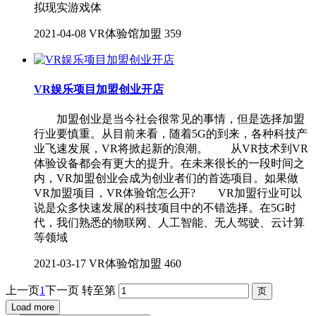
拟现实游戏体
2021-04-08
VR体验馆加盟
359
VR娱乐项目加盟创业开店
加盟创业是当今社会很常见的事情，但是选择加盟
行业要慎重。从目前来看，随着5G的到来，各种科技产
业飞速发展，VR将掀起新的浪潮。 从VR技术到VR
体验设备都会有更大的提升。在未来很长的一段时间之
内，VR加盟创业会成为创业者们的首选项目。如果做
VR加盟项目，VR体验馆怎么开? VR加盟行业可以
说是众多快速发展的科技项目中的不错选择。在5G时
代，我们熟悉的物联网、人工智能、无人驾驶、云计算
等领域
2021-03-17
VR体验馆加盟
460
上一页
1
下一页
转至第
Load more