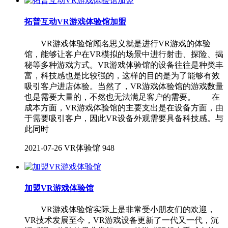
拓普互动VR游戏体验馆加盟
VR游戏体验馆顾名思义就是进行VR游戏的体验
馆，能够让客户在VR模拟的场景中进行射击、探险、揭
秘等多种游戏方式。VR游戏体验馆的设备往往是种类丰
富，科技感也是比较强的，这样的目的是为了能够有效
吸引客户进店体验。当然了，VR游戏体验馆的游戏数量
也是需要大量的，不然也无法满足客户的需要。 在
成本方面，VR游戏体验馆的主要支出是在设备方面，由
于需要吸引客户，因此VR设备外观需要具备科技感。与
此同时
2021-07-26
VR体验馆
948
加盟VR游戏体验馆
VR游戏体验馆实际上是非常受小朋友们的欢迎，
VR技术发展至今，VR游戏设备更新了一代又一代，沉