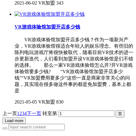
2021-06-02
VR加盟
343
VR游戏体验馆加盟开店多少钱
VR游戏体验馆加盟开店多少钱？作为一项新兴产
业，VR游戏体验馆很适合年轻人的娱乐理念。有些旧的
陈列电玩游戏厅将很快被取代，随着目前VR技术的进一
步更新迭代，人们看到加盟开设VR游戏体验馆是们不错
的选择。 那么一家VR游戏体验馆怎么开?开VR游戏
体验馆要多少钱? “VR游戏体验馆加盟开店多少
钱”“VR加盟费用要多少”这些一直是商家非常关心的问
题，其实现在很多做这件事的都是免加盟费，基本上都
是
2021-05-05
VR加盟
830
上一页
1
2
3
4
下一页
转至第
Load more