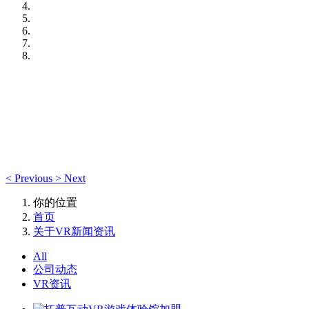
<
Previous
>
Next
你的位置
首页
关于VR新闻资讯
All
公司动态
VR资讯