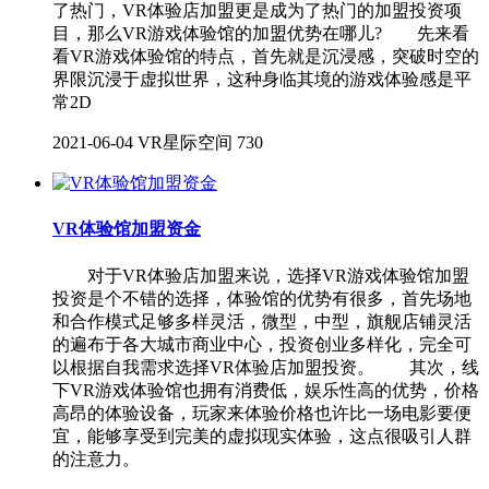
了热门，VR体验店加盟更是成为了热门的加盟投资项
目，那么VR游戏体验馆的加盟优势在哪儿? 先来看
看VR游戏体验馆的特点，首先就是沉浸感，突破时空的
界限沉浸于虚拟世界，这种身临其境的游戏体验感是平
常2D
2021-06-04
VR星际空间
730
VR体验馆加盟资金
对于VR体验店加盟来说，选择VR游戏体验馆加盟
投资是个不错的选择，体验馆的优势有很多，首先场地
和合作模式足够多样灵活，微型，中型，旗舰店铺灵活
的遍布于各大城市商业中心，投资创业多样化，完全可
以根据自我需求选择VR体验店加盟投资。 其次，线
下VR游戏体验馆也拥有消费低，娱乐性高的优势，价格
高昂的体验设备，玩家来体验价格也许比一场电影要便
宜，能够享受到完美的虚拟现实体验，这点很吸引人群
的注意力。