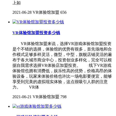
上如
2021-06-28
VR体验馆加盟
656
VR体验馆加盟投资多少钱
VR体验馆加盟来说，选择VR游戏体验馆加盟投资
是个不错的选择，体验馆的优势有很多，首先场地和合
作模式足够多样灵活，微型，中型，旗舰店铺灵活的遍
布于各大城市商业中心，投资创业多样化，完全可以根
据自我需求选择VR体验店加盟投资。 线下VR游戏
体验馆也拥有消费低，娱乐性高的优势，价格高昂的体
验设备，玩家来体验价格也许比一场电影要便宜，能够
享受到完美的虚拟现实体验，这点很吸引人群的注意
力。 VR体
2021-06-21
VR体验馆加盟
798