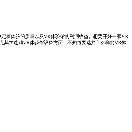
定着体验的质量以及VR体验馆的利润收益。想要开好一家VR
尤其在选购VR体验馆设备方面，不知道要选择什么样的VR体