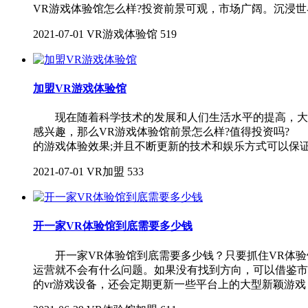
VR游戏体验馆怎么样?投资前景可观，市场广阔。沉浸世
2021-07-01
VR游戏体验馆
519
加盟VR游戏体验馆
现在随着科学技术的发展和人们生活水平的提高，大家
感兴趣，那么VR游戏体验馆前景怎么样?值得投资吗?
的游戏体验效果;并且不断更新的技术和娱乐方式可以保
2021-07-01
VR加盟
533
开一家VR体验馆到底需要多少钱
开一家VR体验馆到底需要多少钱？只要抓住VR体验
运营就不会有什么问题。如果没有找到方向，可以借鉴市
的vr游戏设备，还会定期更新一些平台上的大型新颖游