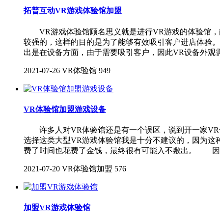
拓普互动VR游戏体验馆加盟
VR游戏体验馆顾名思义就是进行VR游戏的体验馆，能
较强的，这样的目的是为了能够有效吸引客户进店体验。
出是在设备方面，由于需要吸引客户，因此VR设备外观
2021-07-26
VR体验馆
949
VR体验馆加盟游戏设备
许多人对VR体验馆还是有一个误区，说到开一家VR体
选择这类大型VR游戏体验馆我是十分不建议的，因为这
费了时间也花费了金钱，最终很有可能入不敷出。 因
2021-07-20
VR体验馆加盟
576
加盟VR游戏体验馆