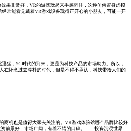
效果非常好，VR的游戏玩起来手感奇佳，这种仿佛置身虚拟
经常能看见戴着VR游戏设备玩得正开心的小朋友，可能一开
此迅猛，5G时代的到来，更是为科技产品的市场助力。所以，
人在怀念过去淳朴的时代，但是不得不承认，科技带给人们的
的商机也是值得大家去关注的。VR游戏体验馆哪个品牌比较好
?投资前景好，市场广阔，有着不错的口碑。 投资沉浸世界