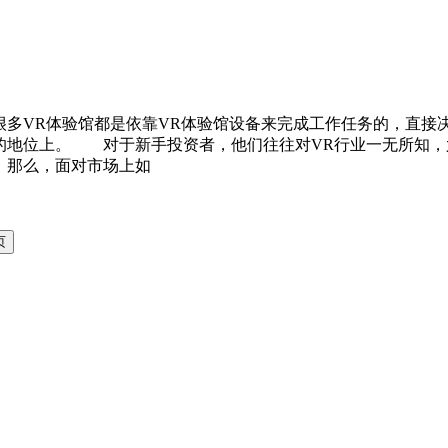
VR体验馆都是依靠VR体验馆设备来完成工作任务的，直接决
的地位上。 对于新手投资者，他们往往对VR行业一无所知，
。那么，面对市场上如