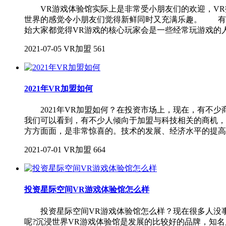
VR游戏体验馆实际上是非常受小朋友们的欢迎，VR技
世界的感觉令小朋友们觉得新鲜同时又充满乐趣。 有些
始大家都觉得VR游戏的核心玩家会是一些经常玩游戏的
2021-07-05
VR加盟
561
2021年VR加盟如何
2021年VR加盟如何？在投资市场上，现在，有不少
我们可以看到，有不少人倾向于加盟与科技相关的商机，
方方面面，是非常惊喜的。技术的发展、经济水平的提高
2021-07-01
VR加盟
664
投资星际空间VR游戏体验馆怎么样
投资星际空间VR游戏体验馆怎么样？现在很多人没事
呢?沉浸世界VR游戏体验馆是发展的比较好的品牌，知