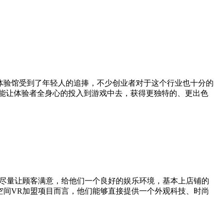
验馆受到了年轻人的追捧，不少创业者对于这个行业也十分的
，能让体验者全身心的投入到游戏中去，获得更独特的、更出色
尽量让顾客满意，给他们一个良好的娱乐环境，基本上店铺的
空间VR加盟项目而言，他们能够直接提供一个外观科技、时尚