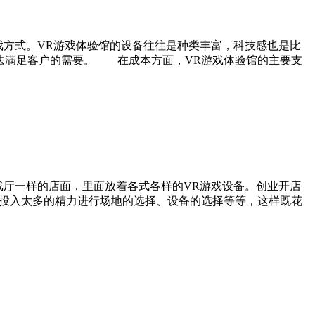
方式。VR游戏体验馆的设备往往是种类丰富，科技感也是比
法满足客户的需要。 在成本方面，VR游戏体验馆的主要支
厅一样的店面，里面放着各式各样的VR游戏设备。创业开店
要投入太多的精力进行场地的选择、设备的选择等等，这样既花