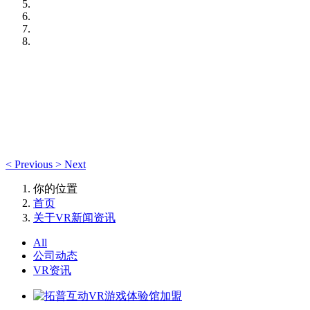
<
Previous
>
Next
你的位置
首页
关于VR新闻资讯
All
公司动态
VR资讯