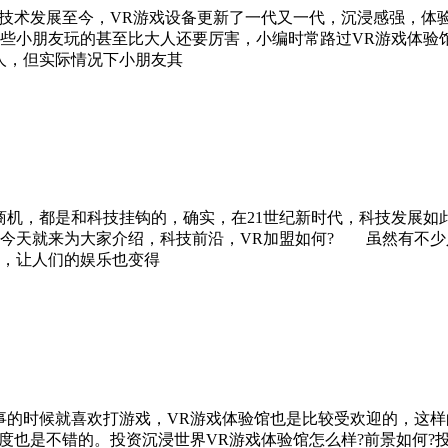
术发展至今，VR游戏设备更新了一代又一代，沉浸感强，体验
小朋友玩的甚至比大人还要厉害，小编时常路过VR游戏体验馆
人，但实际情况下小朋友其
商机，都是和科技挂钩的，确实，在21世纪新时代，科技发展如
今天就来为大家介绍，科技前沿，VR加盟如何? 虽然有不少
，让人们的娱乐也变得
的时候就喜欢打游戏，VR游戏体验馆也是比较受欢迎的，这样
名度也是不错的。投资沉浸世界VR游戏体验馆怎么样?前景如何