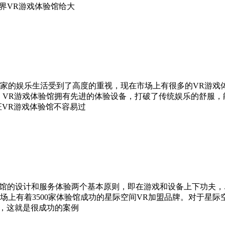
界VR游戏体验馆给大
的娱乐生活受到了高度的重视，现在市场上有很多的VR游戏体
 VR游戏体验馆拥有先进的体验设备，打破了传统娱乐的舒服
证VR游戏体验馆不容易过
馆的设计和服务体验两个基本原则，即在游戏和设备上下功夫，
场上有着3500家体验馆成功的星际空间VR加盟品牌。对于星际
戏，这就是很成功的案例