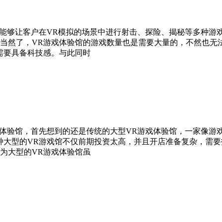
够让客户在VR模拟的场景中进行射击、探险、揭秘等多种游戏
当然了，VR游戏体验馆的游戏数量也是需要大量的，不然也无
需要具备科技感。与此同时
验馆，首先想到的还是传统的大型VR游戏体验馆，一家像游戏
种大型的VR游戏馆不仅前期投资太高，并且开店准备复杂，需
为大型的VR游戏体验馆虽