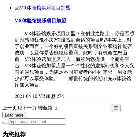
VR体验馆娱乐项目加盟
VR体验馆娱乐项目加盟？在创业之路上，你是否感
到困惑和犹豫不决?你没找到合适的项目吗?事实上，对
于创业而言，一个好的项目直接关系到企业家精神能否
成功，以及你是否能继续盈利。此时，有机会在您面
前，VR体验馆加盟店加入，愿意为您提供一个商务平
台。VR体验馆加盟店是一个个性化的虚拟幻想和令人兴
奋的娱乐项目，为满足不同消费者的不同需求，男女老
少都可以享受体验。 颠覆传统的长期补充vr体验馆
库加入项目
2021-04-10
VR加盟
274
上一页
1
2
下一页
转至第
Load more
为您推荐