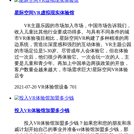
星际空间VR虚拟现实体验馆
VR主题乐园的市场加入市场，中国市场告诉我们，
收入儿童比其他行业要成功得多。与具有不同条件的城
市VR体验项目相比，星际空间VR构建了多种精准的周
边系统，营造出深度感和强烈的互动体验。VR主题公园
的市场定位是5-30岁。尽管成年人会体验它，但在体验
过一次后，他们很少再体验它。一次会玩一次的人，主
要是儿童和青少年。再加上中国单边两孩政策的开放，
客户数量会越来越大，市场需求巨大!星际空间VR体验
店专
2021-07-20
VR体验馆设备
701
投入VR体验馆加盟多少钱
投入VR体验馆加盟多少钱？如果您和您的朋友和亲
戚计划开始自己的事业并准备vr体验馆加盟多少钱，那