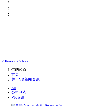
<
Previous
>
Next
你的位置
首页
关于VR新闻资讯
All
公司动态
VR资讯