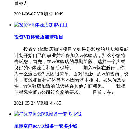
目标人
2021-06-07
VR加盟
1049
投资VR体验店加盟项目
投资VR体验店加盟项目？如果您和您的朋友和亲戚
计划开始自己的事业并准备加入vr体验店，那么小编将
告诉您，首先，在vr体验店的早期阶段，选择一个声誉
良好的vr体验店和售后保障。 加入vr势在必行，你
为什么这么说? 原因很简单。面对行业中的vr加盟商，资
本，资源和目标群体等基本因素基本相同。如果你想更
快，vr体验店加盟的优势将在其他方面积累。 我相
信星际空间vr公司符合您的要求。 目前，在v
2021-05-24
VR加盟
465
星际空间9dVR设备一套多少钱