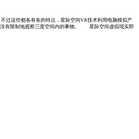
，不过这些都各有各的特点，星际空间VR技术利用电脑模拟产
、没有限制地观察三度空间内的事物。 星际空间虚拟现实即