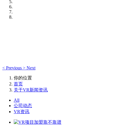
<
Previous
>
Next
你的位置
首页
关于VR新闻资讯
All
公司动态
VR资讯