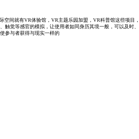
空间就有VR体验馆，VR主题乐园加盟，VR科普馆这些项目
觉、触觉等感官的模拟，让使用者如同身历其境一般，可以及时
使参与者获得与现实一样的