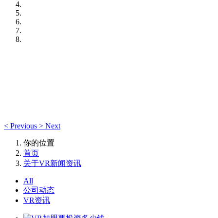
<
Previous
>
Next
你的位置
首页
关于VR新闻资讯
All
公司动态
VR资讯