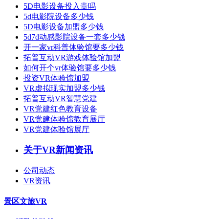
5D电影设备投入贵吗
5d电影院设备多少钱
5D电影设备加盟多少钱
5d7d动感影院设备一套多少钱
开一家vr科普体验馆要多少钱
拓普互动VR游戏体验馆加盟
如何开个vr体验馆要多少钱
投资VR体验馆加盟
VR虚拟现实加盟多少钱
拓普互动VR智慧党建
VR党建红色教育设备
VR党建体验馆教育展厅
VR党建体验馆展厅
关于VR新闻资讯
公司动态
VR资讯
景区文旅VR