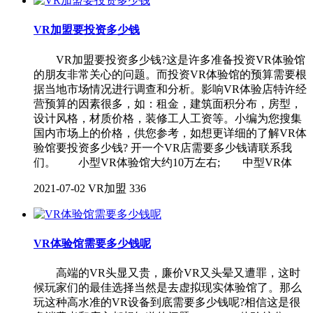
VR加盟要投资多少钱
VR加盟要投资多少钱?这是许多准备投资VR体验馆
的朋友非常关心的问题。而投资VR体验馆的预算需要根
据当地市场情况进行调查和分析。影响VR体验店特许经
营预算的因素很多，如：租金，建筑面积分布，房型，
设计风格，材质价格，装修工人工资等。小编为您搜集
国内市场上的价格，供您参考，如想更详细的了解VR体
验馆要投资多少钱? 开一个VR店需要多少钱请联系我
们。 小型VR体验馆大约10万左右; 中型VR体
2021-07-02
VR加盟
336
VR体验馆需要多少钱呢
高端的VR头显又贵，廉价VR又头晕又遭罪，这时
候玩家们的最佳选择当然是去虚拟现实体验馆了。那么
玩这种高水准的VR设备到底需要多少钱呢?相信这是很