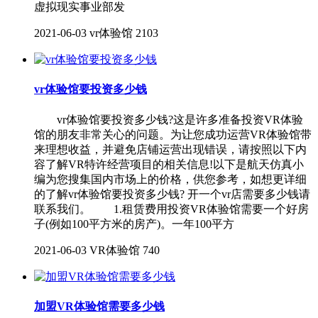
虚拟现实事业部发
2021-06-03
vr体验馆
2103
vr体验馆要投资多少钱
vr体验馆要投资多少钱?这是许多准备投资VR体验
馆的朋友非常关心的问题。为让您成功运营VR体验馆带
来理想收益，并避免店铺运营出现错误，请按照以下内
容了解VR特许经营项目的相关信息!以下是航天仿真小
编为您搜集国内市场上的价格，供您参考，如想更详细
的了解vr体验馆要投资多少钱? 开一个vr店需要多少钱请
联系我们。 1.租赁费用投资VR体验馆需要一个好房
子(例如100平方米的房产)。一年100平方
2021-06-03
VR体验馆
740
加盟VR体验馆需要多少钱