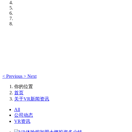
<
Previous
>
Next
你的位置
首页
关于VR新闻资讯
All
公司动态
VR资讯