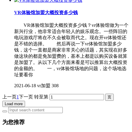
VR体验馆加盟大概投资多少钱
VR体验馆加盟大概投资多少钱？vr体验馆做为一个
新兴行业，他非常适合年轻人的娱乐观念。一些阵旧的
电玩游戏厅将在不久会被取而代之。现在开vr体验馆还
是不错的选择。 然后再说一下vr体验馆加盟多少
钱，这个一直都是商家非常关心的话题，其实现在好多
做这块的都是免加盟费的，基本上都是以购买设备就算
是加盟了。从以下几个方面来看是可以推算出大概投资
的金额的。 一，vr体验馆场地的问题，这个场地选
址要看你
2021-06-18
vr加盟
308
上一页
1
下一页
转至第
Load more
为您推荐