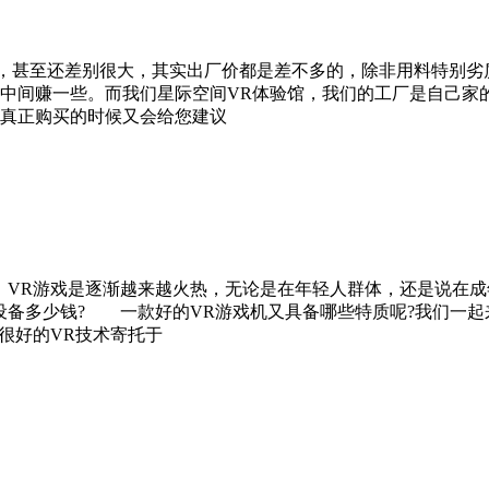
，甚至还差别很大，其实出厂价都是差不多的，除非用料特别劣
中间赚一些。而我们星际空间VR体验馆，我们的工厂是自己家
真正购买的时候又会给您建议
VR游戏是逐渐越来越火热，无论是在年轻人群体，还是说在成
设备多少钱? 一款好的VR游戏机又具备哪些特质呢?我们一
很好的VR技术寄托于