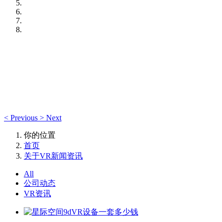
<
Previous
>
Next
你的位置
首页
关于VR新闻资讯
All
公司动态
VR资讯