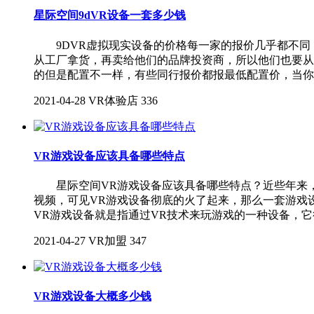
星际空间9dVR设备一套多少钱
9DVR虚拟现实设备的价格每一家的报价几乎都不同
从工厂拿货，再卖给他们的品牌投资商，所以他们也要从
的但是配置不一样，有些同行报价都报最低配置价，当你
2021-04-28
VR体验店
336
VR游戏设备应该具备哪些特点
星际空间VR游戏设备应该具备哪些特点？近些年来，
视频，可见VR游戏设备彻底的火了起来，那么一套游戏
VR游戏设备就是指通过VR技术来玩游戏的一种设备，它
2021-04-27
VR加盟
347
VR游戏设备大概多少钱