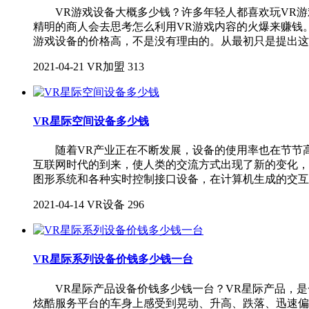
VR游戏设备大概多少钱？许多年轻人都喜欢玩VR游
精明的商人会去思考怎么利用VR游戏内容的火爆来赚钱
游戏设备的价格高，不是没有理由的。从最初只是提出这
2021-04-21
VR加盟
313
VR星际空间设备多少钱
随着VR产业正在不断发展，设备的使用率也在节节高
互联网时代的到来，使人类的交流方式出现了新的变化，进入
图形系统和各种实时控制接口设备，在计算机生成的交互
2021-04-14
VR设备
296
VR星际系列设备价钱多少钱一台
VR星际产品设备价钱多少钱一台？VR星际产品，是
炫酷服务平台的车身上感受到晃动、升高、跌落、迅速偏