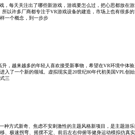
戏，每天关注出了哪些新游戏，游戏要怎么过，把心思都放在游
。所以许多厂商都专注于VR游戏设备的建造，市场上也有很多的
样一个概念，到一步步
升，越来越多的年轻人喜欢接受新事物，希望在VR环境中体验
了一个新的领域。虚拟现实是20世纪80年代初美国VPL创始人Ja
式三
一种方式新奇、焦虑不安刺激性的主题风格新项目，是主题游乐
移、极速拐弯、摇摆不定、前后左右仰俯等健身运动模拟仿真实