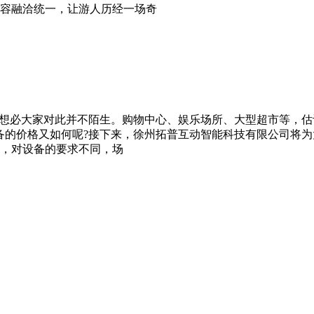
容融洽统一，让游人历经一场奇
想必大家对此并不陌生。购物中心、娱乐场所、大型超市等，估
备的价格又如何呢?接下来，徐州拓普互动智能科技有限公司将
，对设备的要求不同，场