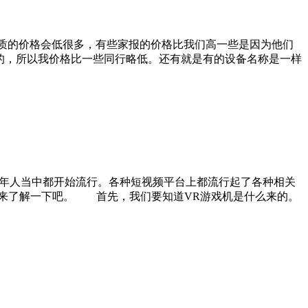
质的价格会低很多，有些家报的价格比我们高一些是因为他们
的，所以我价格比一些同行略低。还有就是有的设备名称是一样
年人当中都开始流行。各种短视频平台上都流行起了各种相关
起来了解一下吧。 首先，我们要知道VR游戏机是什么来的。