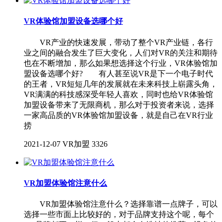
VR体验馆加盟设备选哪个好
VR产业的快速发展，带动了整个VR产业链，各行
业之间的融合发生了巨大变化，人们对VR的关注和期待
也在不断增加，那么如果想选择这个行业，VR体验馆加
盟设备选哪个好? 有人甚至说VR是下一个电子时代
的王者，VR短短几年的发展就在未来科技上崭露头角，
VR满满的科技感深受年轻人喜欢，同时也给VR体验馆
加盟设备带来了无限商机，那么对于投资者来说，选择
一家高品质的VR体验馆加盟设备，就是自己在VR行业
捞
2021-12-07
VR加盟
3326
VR加盟体验馆注意什么
VR加盟体验馆注意什么？选择靠谱一点牌子，可以
选择一些市面上比较好的，对于品牌支持这个呢，每个