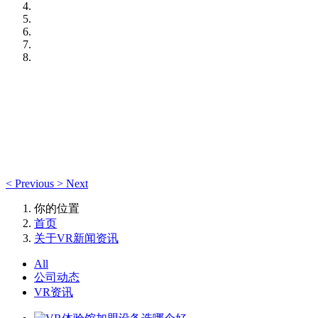
<
Previous
>
Next
你的位置
首页
关于VR新闻资讯
All
公司动态
VR资讯