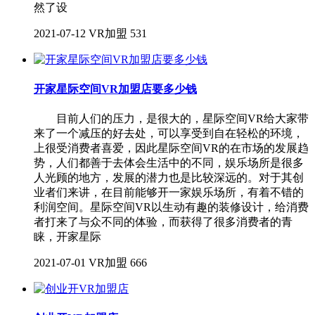
然了设
2021-07-12
VR加盟
531
开家星际空间VR加盟店要多少钱
目前人们的压力，是很大的，星际空间VR给大家带
来了一个减压的好去处，可以享受到自在轻松的环境，
上很受消费者喜爱，因此星际空间VR的在市场的发展趋
势，人们都善于去体会生活中的不同，娱乐场所是很多
人光顾的地方，发展的潜力也是比较深远的。对于其创
业者们来讲，在目前能够开一家娱乐场所，有着不错的
利润空间。星际空间VR以生动有趣的装修设计，给消费
者打来了与众不同的体验，而获得了很多消费者的青
睐，开家星际
2021-07-01
VR加盟
666