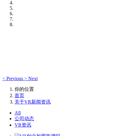
<
Previous
>
Next
你的位置
首页
关于VR新闻资讯
All
公司动态
VR资讯