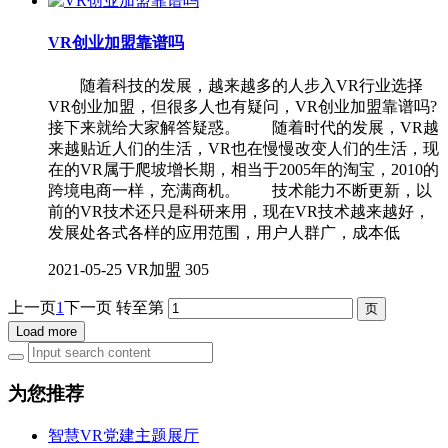
VR创业加盟靠谱吗
随着科技的发展，越来越多的人步入VR行业选择
VR创业加盟，但很多人也有疑问，VR创业加盟靠谱吗?
接下来就给大家解答疑惑。 随着时代的发展，VR越
来越贴近人们的生活，VR也在慢慢改变人们的生活，现
在的VR属于爬坡增长期，相当于2005年的淘宝，2010的
跨境电商一样，充满商机。 技术能力不断更新，以
前的VR技术还只是科研来用，现在VR技术越来越好，
发展处各式各样的应用范围，用户人群广，成本低
2021-05-25
VR加盟
305
上一页
1
下一页
转至第
Load more
为您推荐
智慧VR党建主题展厅