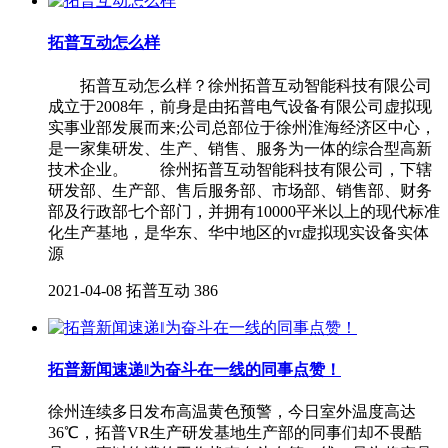
拓普互动怎么样
拓普互动怎么样？徐州拓普互动智能科技有限公司
成立于2008年，前身是由拓普电气设备有限公司虚拟现
实事业部发展而来;公司总部位于徐州淮海经济区中心，
是一家集研发、生产、销售、服务为一体的综合型高新
技术企业。 徐州拓普互动智能科技有限公司，下辖
研发部、生产部、售后服务部、市场部、销售部、财务
部及行政部七个部门，并拥有10000平米以上的现代标准
化生产基地，是华东、华中地区的vr虚拟现实设备实体
源
2021-04-08
拓普互动
386
拓普新闻速递‖为奋斗在一线的同事点赞！
徐州连续多日发布高温黄色预警，今日室外温度高达
36℃，拓普VR生产研发基地生产部的同事们却不畏酷