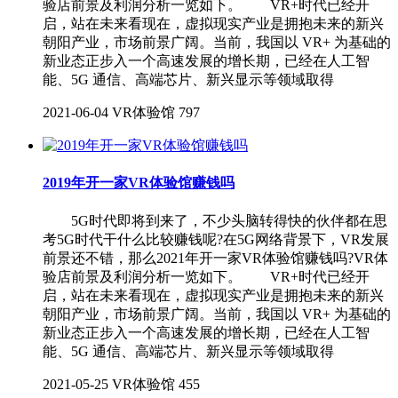
验店前景及利润分析一览如下。 VR+时代已经开
启，站在未来看现在，虚拟现实产业是拥抱未来的新兴
朝阳产业，市场前景广阔。当前，我国以 VR+ 为基础的
新业态正步入一个高速发展的增长期，已经在人工智
能、5G 通信、高端芯片、新兴显示等领域取得
2021-06-04
VR体验馆
797
2019年开一家VR体验馆赚钱吗
5G时代即将到来了，不少头脑转得快的伙伴都在思
考5G时代干什么比较赚钱呢?在5G网络背景下，VR发展
前景还不错，那么2021年开一家VR体验馆赚钱吗?VR体
验店前景及利润分析一览如下。 VR+时代已经开
启，站在未来看现在，虚拟现实产业是拥抱未来的新兴
朝阳产业，市场前景广阔。当前，我国以 VR+ 为基础的
新业态正步入一个高速发展的增长期，已经在人工智
能、5G 通信、高端芯片、新兴显示等领域取得
2021-05-25
VR体验馆
455