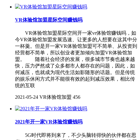
VR体验馆加盟星际空间赚钱吗
VR体验馆加盟星际空间开一家vr体验馆赚钱吗，如
今VR体验馆加盟发展迅速、让更多的人想要在这其中分
一杯羹。但是开一家VR体验馆加盟可不简单、从投资到
经营都不简单，所以创业者更加倾向加盟VR体验馆加
盟。 随着社会经济的发展，很多城市节奏也越来越
快，压力俨然成了众多都市人都存在的问题，因此，如
何减压，也就成为现代生活如影随形的话题。但是传统
的娱乐休闲方式并不能很有效的起到减压效果，相比传
统的互联
2021-05-24
VR体验馆加盟
456
2021年开一家VR体验馆赚钱吗
5G时代即将到来了，不少头脑转得快的伙伴都在思