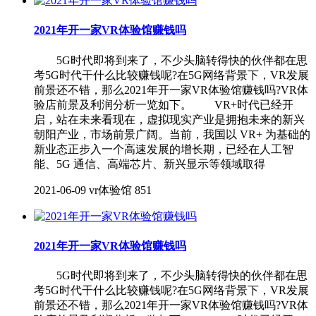
2021年开一家VR体验馆赚钱吗
5G时代即将到来了，不少头脑转得快的伙伴都在思
考5G时代干什么比较赚钱呢?在5G网络背景下，VR发展
前景还不错，那么2021年开一家VR体验馆赚钱吗?VR体
验店前景及利润分析一览如下。 VR+时代已经开
启，站在未来看现在，虚拟现实产业是拥抱未来的新兴
朝阳产业，市场前景广阔。当前，我国以 VR+ 为基础的
新业态正步入一个高速发展的增长期，已经在人工智
能、5G 通信、高端芯片、新兴显示等领域取得
2021-06-09
vr体验馆
851
2021年开一家VR体验馆赚钱吗
5G时代即将到来了，不少头脑转得快的伙伴都在思
考5G时代干什么比较赚钱呢?在5G网络背景下，VR发展
前景还不错，那么2021年开一家VR体验馆赚钱吗?VR体