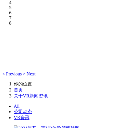
<
Previous
>
Next
你的位置
首页
关于VR新闻资讯
All
公司动态
VR资讯