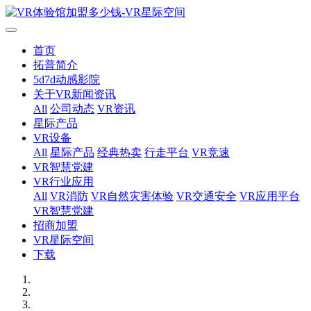
首页
拓普简介
5d7d动感影院
关于VR新闻资讯
All
公司动态
VR资讯
星际产品
VR设备
All
星际产品
经典热卖
行走平台
VR竞速
VR智慧党建
VR行业应用
All
VR消防
VR自然灾害体验
VR交通安全
VR应用平台
VR智慧党建
招商加盟
VR星际空间
下载