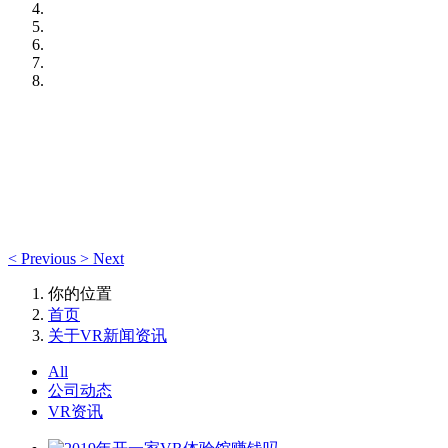
<
Previous
>
Next
你的位置
首页
关于VR新闻资讯
All
公司动态
VR资讯